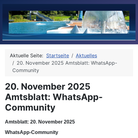
Aktuelle Seite:
Startseite
Aktuelles
20. November 2025 Amtsblatt: WhatsApp-
Community
20. November 2025
Amtsblatt: WhatsApp-
Community
Amtsblatt: 20. November 2025
WhatsApp-Community