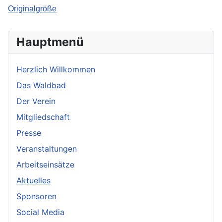
Originalgröße
Hauptmenü
Herzlich Willkommen
Das Waldbad
Der Verein
Mitgliedschaft
Presse
Veranstaltungen
Arbeitseinsätze
Aktuelles
Sponsoren
Social Media