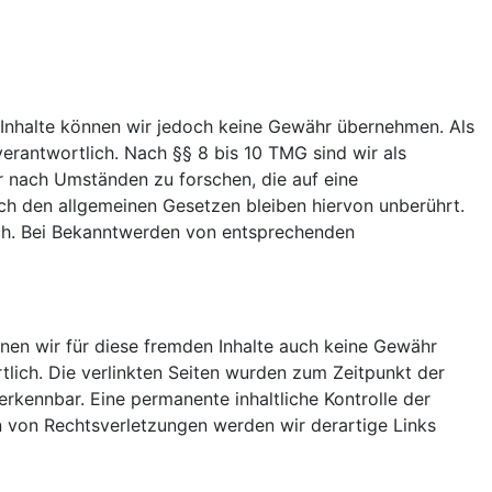
der Inhalte können wir jedoch keine Gewähr übernehmen. Als
erantwortlich. Nach §§ 8 bis 10 TMG sind wir als
r nach Umständen zu forschen, die auf eine
ch den allgemeinen Gesetzen bleiben hiervon unberührt.
ich. Bei Bekanntwerden von entsprechenden
nnen wir für diese fremden Inhalte auch keine Gewähr
rtlich. Die verlinkten Seiten wurden zum Zeitpunkt der
rkennbar. Eine permanente inhaltliche Kontrolle der
n von Rechtsverletzungen werden wir derartige Links