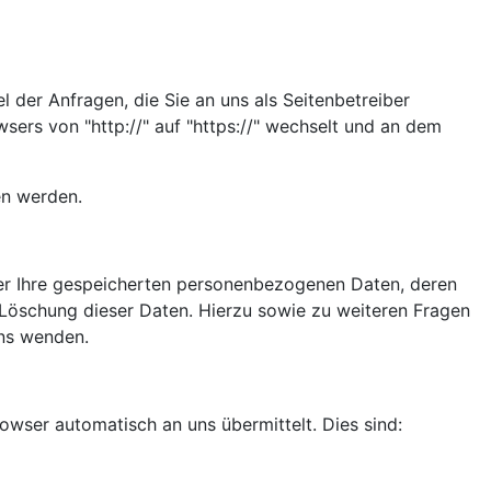
 der Anfragen, die Sie an uns als Seitenbetreiber
sers von "http://" auf "https://" wechselt und an dem
en werden.
ber Ihre gespeicherten personenbezogenen Daten, deren
Löschung dieser Daten. Hierzu sowie zu weiteren Fragen
ns wenden.
owser automatisch an uns übermittelt. Dies sind: