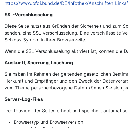
https://www.bfdi.bund.de/DE/Infothek/Anschriften_Links/
SSL-Verschlüsselung
Diese Seite nutzt aus Gründen der Sicherheit und zum Sch
senden, eine SSL-Verschlüsselung. Eine verschlüsselte Ve
Schloss-Symbol in Ihrer Browserzeile.
Wenn die SSL Verschlüsselung aktiviert ist, können die D
Auskunft, Sperrung, Löschung
Sie haben im Rahmen der geltenden gesetzlichen Bestim
Herkunft und Empfänger und den Zweck der Datenverarbei
zum Thema personenbezogene Daten können Sie sich jed
Server-Log-Files
Der Provider der Seiten erhebt und speichert automatisch
Browsertyp und Browserversion