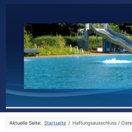
Aktuelle Seite:
Startseite
Haftungsausschluss / Dat