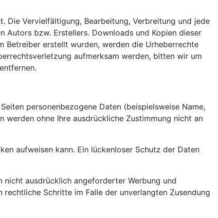
. Die Vervielfältigung, Bearbeitung, Verbreitung und jede
n Autors bzw. Erstellers. Downloads und Kopien dieser
om Betreiber erstellt wurden, werden die Urheberrechte
heberrechtsverletzung aufmerksam werden, bitten wir um
entfernen.
n Seiten personenbezogene Daten (beispielsweise Name,
aten werden ohne Ihre ausdrückliche Zustimmung nicht an
ücken aufweisen kann. Ein lückenloser Schutz der Daten
n nicht ausdrücklich angeforderter Werbung und
h rechtliche Schritte im Falle der unverlangten Zusendung