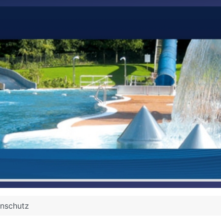
enschutz