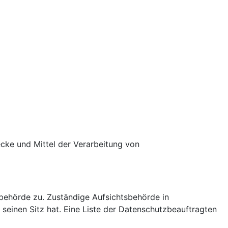
wecke und Mittel der Verarbeitung von
sbehörde zu. Zuständige Aufsichtsbehörde in
einen Sitz hat. Eine Liste der Datenschutzbeauftragten