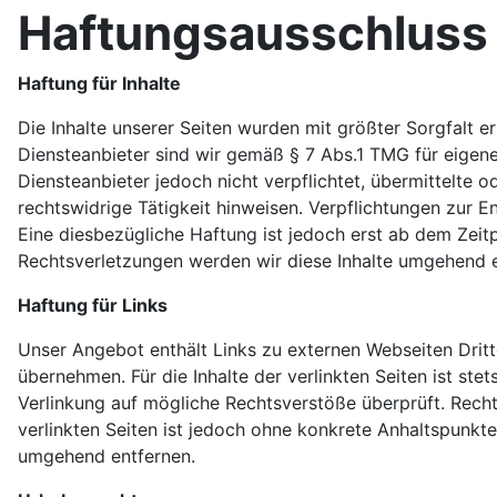
Haftungsausschluss 
Haftung für Inhalte
Die Inhalte unserer Seiten wurden mit größter Sorgfalt er
Diensteanbieter sind wir gemäß § 7 Abs.1 TMG für eigene
Diensteanbieter jedoch nicht verpflichtet, übermittelte
rechtswidrige Tätigkeit hinweisen. Verpflichtungen zur 
Eine diesbezügliche Haftung ist jedoch erst ab dem Zei
Rechtsverletzungen werden wir diese Inhalte umgehend e
Haftung für Links
Unser Angebot enthält Links zu externen Webseiten Dritte
übernehmen. Für die Inhalte der verlinkten Seiten ist ste
Verlinkung auf mögliche Rechtsverstöße überprüft. Rechts
verlinkten Seiten ist jedoch ohne konkrete Anhaltspunkt
umgehend entfernen.