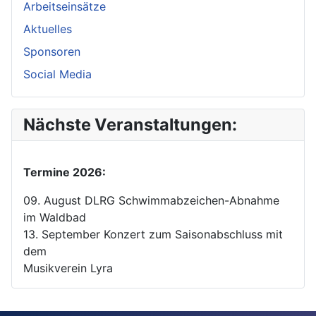
Arbeitseinsätze
Aktuelles
Sponsoren
Social Media
Nächste Veranstaltungen:
Termine 2026:
09. August DLRG Schwimmabzeichen-Abnahme
im Waldbad
13. September Konzert zum Saisonabschluss mit
dem
Musikverein Lyra