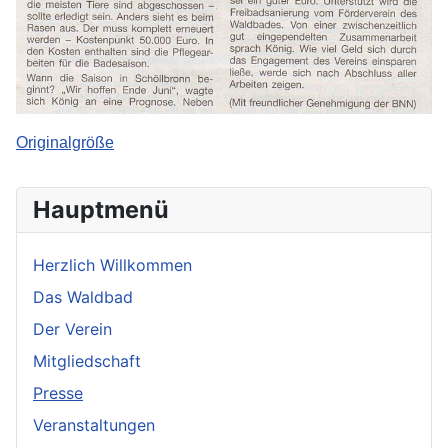
Originalgröße
Hauptmenü
Herzlich Willkommen
Das Waldbad
Der Verein
Mitgliedschaft
Presse
Veranstaltungen