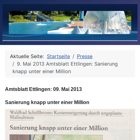
Aktuelle Seite:
Startseite
Presse
9. Mai 2013 Amtsblatt Ettlingen: Sanierung
knapp unter einer Million
Amtsblatt Ettlingen: 09. Mai 2013
Sanierung knapp unter einer Million