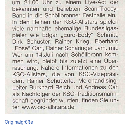
Originalgröße