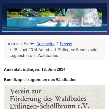
Aktuelle Seite:
Startseite
Presse
18. Juni 2014 Amtsblatt Ettlingen: Benefizspiel
zugunsten des Waldbades
Amtsblatt Ettlingen: 18. Juni 2014
Benefizspiel zugunsten des Waldbades