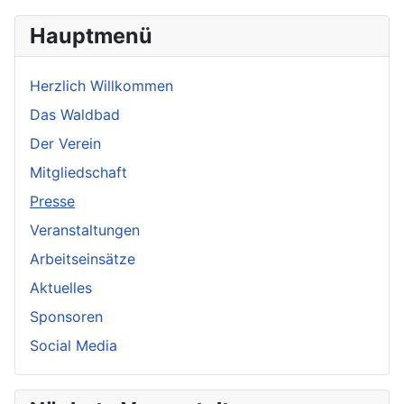
Hauptmenü
Herzlich Willkommen
Das Waldbad
Der Verein
Mitgliedschaft
Presse
Veranstaltungen
Arbeitseinsätze
Aktuelles
Sponsoren
Social Media