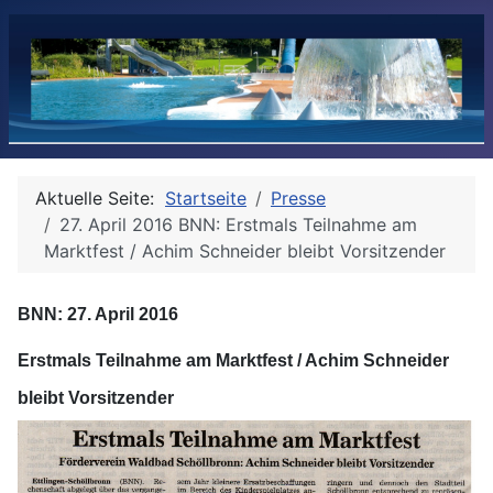
Aktuelle Seite:
Startseite
Presse
27. April 2016 BNN: Erstmals Teilnahme am
Marktfest / Achim Schneider bleibt Vorsitzender
BNN: 27. April 2016
Erstmals Teilnahme am Marktfest / Achim Schneider
bleibt Vorsitzender