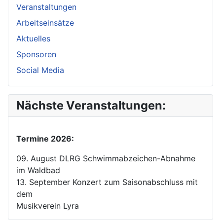
Veranstaltungen
Arbeitseinsätze
Aktuelles
Sponsoren
Social Media
Nächste Veranstaltungen:
Termine 2026:
09. August DLRG Schwimmabzeichen-Abnahme
im Waldbad
13. September Konzert zum Saisonabschluss mit
dem
Musikverein Lyra