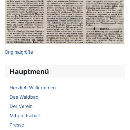
Originalgröße
Hauptmenü
Herzlich Willkommen
Das Waldbad
Der Verein
Mitgliedschaft
Presse