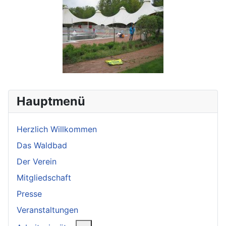
Hauptmenü
Herzlich Willkommen
Das Waldbad
Der Verein
Mitgliedschaft
Presse
Veranstaltungen