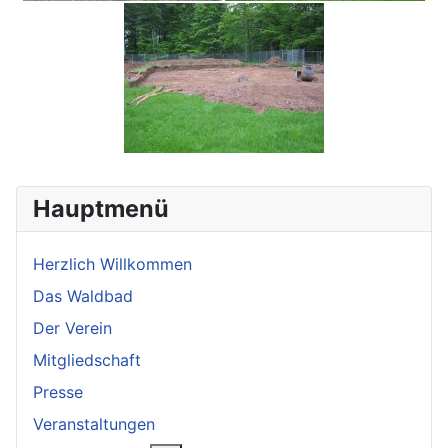
Hauptmenü
Herzlich Willkommen
Das Waldbad
Der Verein
Mitgliedschaft
Presse
Veranstaltungen