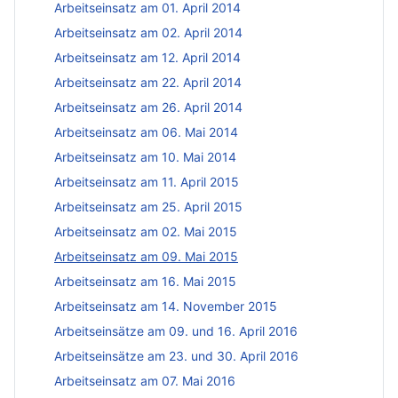
Arbeitseinsatz am 01. April 2014
Arbeitseinsatz am 02. April 2014
Arbeitseinsatz am 12. April 2014
Arbeitseinsatz am 22. April 2014
Arbeitseinsatz am 26. April 2014
Arbeitseinsatz am 06. Mai 2014
Arbeitseinsatz am 10. Mai 2014
Arbeitseinsatz am 11. April 2015
Arbeitseinsatz am 25. April 2015
Arbeitseinsatz am 02. Mai 2015
Arbeitseinsatz am 09. Mai 2015
Arbeitseinsatz am 16. Mai 2015
Arbeitseinsatz am 14. November 2015
Arbeitseinsätze am 09. und 16. April 2016
Arbeitseinsätze am 23. und 30. April 2016
Arbeitseinsatz am 07. Mai 2016