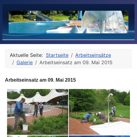
Aktuelle Seite:
Startseite
Arbeitseinsätze
Galerie
Arbeitseinsatz am 09. Mai 2015
Arbeitseinsatz am 09. Mai 2015